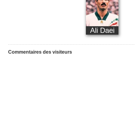
Ali Daei
Commentaires des visiteurs