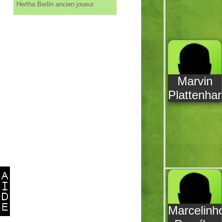
Hertha Berlin ancien joueur
Marvin
Plattenhar
Marcelinh