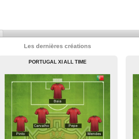
Les dernières créations
PORTUGAL XI ALL TIME