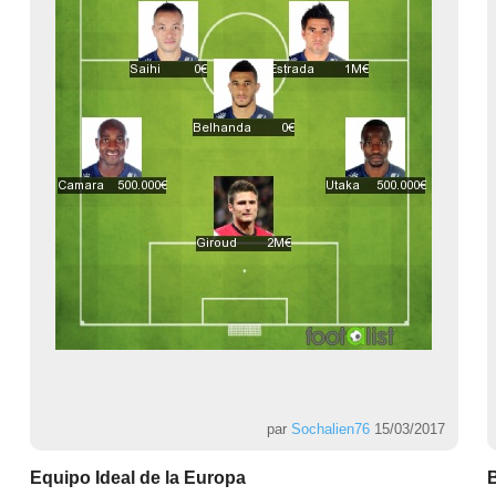
par
Sochalien76
15/03/2017
Equipo Ideal de la Europa