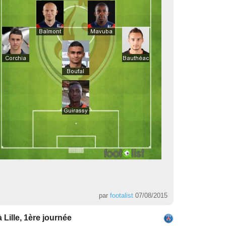
par
footalist
07/08/2015
 Lille, 1ère journée