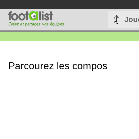
Jou
Créez et partagez vos équipes
Parcourez les compos