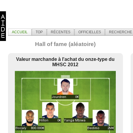
ACCUEIL
TOP
RÉCENTES
OFFICIELLES
RECHERCHE
Hall of fame (aléatoire)
Valeur marchande à l'achat du onze-type du
MHSC 2012