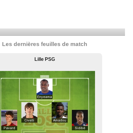
Les dernières feuilles de match
Lille PSG