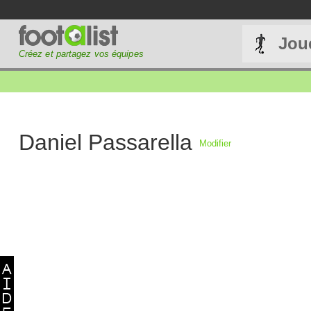
Jou
Créez et partagez vos équipes
Daniel Passarella
Modifier