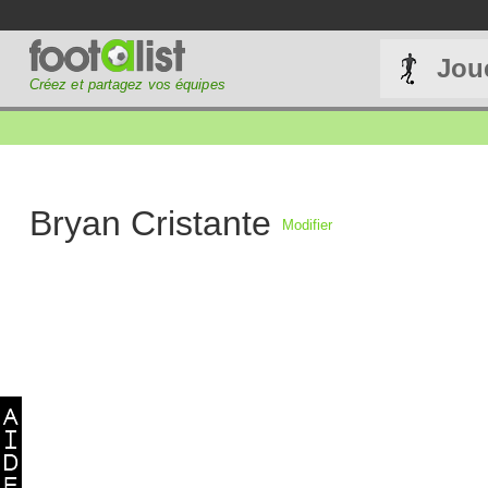
Jou
Créez et partagez vos équipes
Bryan Cristante
Modifier