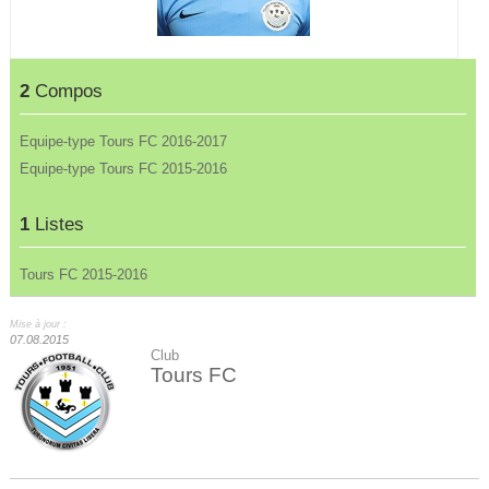
2
Compos
Equipe-type Tours FC 2016-2017
Equipe-type Tours FC 2015-2016
1
Listes
Tours FC 2015-2016
Mise à jour :
07.08.2015
Club
Tours FC