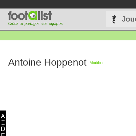
Jou
Créez et partagez vos équipes
Antoine Hoppenot
Modifier