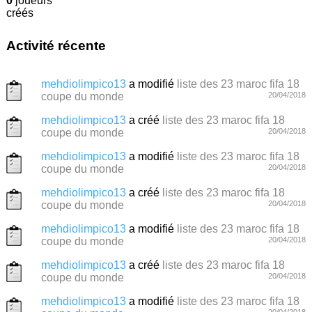
0
joueurs
créés
Activité récente
mehdiolimpico13
a modifié
liste des 23 maroc fifa 18
coupe du monde
20/04/2018
mehdiolimpico13
a créé
liste des 23 maroc fifa 18
coupe du monde
20/04/2018
mehdiolimpico13
a modifié
liste des 23 maroc fifa 18
coupe du monde
20/04/2018
mehdiolimpico13
a créé
liste des 23 maroc fifa 18
coupe du monde
20/04/2018
mehdiolimpico13
a modifié
liste des 23 maroc fifa 18
coupe du monde
20/04/2018
mehdiolimpico13
a créé
liste des 23 maroc fifa 18
coupe du monde
20/04/2018
mehdiolimpico13
a modifié
liste des 23 maroc fifa 18
20/04/2018