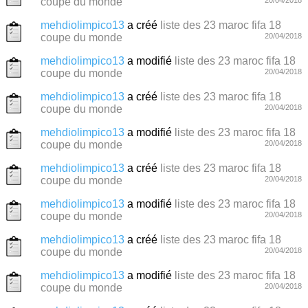
coupe du monde
mehdiolimpico13
a créé
liste des 23 maroc fifa 18
coupe du monde
20/04/2018
mehdiolimpico13
a modifié
liste des 23 maroc fifa 18
coupe du monde
20/04/2018
mehdiolimpico13
a créé
liste des 23 maroc fifa 18
coupe du monde
20/04/2018
mehdiolimpico13
a modifié
liste des 23 maroc fifa 18
coupe du monde
20/04/2018
mehdiolimpico13
a créé
liste des 23 maroc fifa 18
coupe du monde
20/04/2018
mehdiolimpico13
a modifié
liste des 23 maroc fifa 18
coupe du monde
20/04/2018
mehdiolimpico13
a créé
liste des 23 maroc fifa 18
coupe du monde
20/04/2018
mehdiolimpico13
a modifié
liste des 23 maroc fifa 18
coupe du monde
20/04/2018