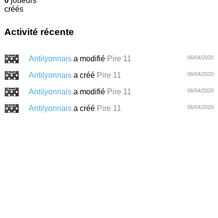
0
joueurs
créés
Activité récente
Antilyonnais
a modifié
Pire 11
06/04/2020
Antilyonnais
a créé
Pire 11
06/04/2020
Antilyonnais
a modifié
Pire 11
06/04/2020
Antilyonnais
a créé
Pire 11
06/04/2020