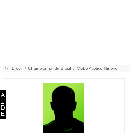
/ /
Brésil
/
Championnat du Brésil
/
Clube Atlético Mineiro