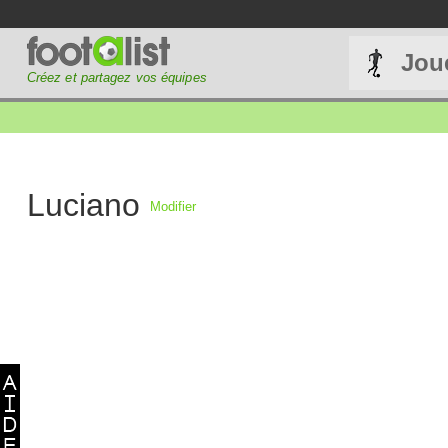
Jou
Créez et partagez vos équipes
Luciano
Modifier