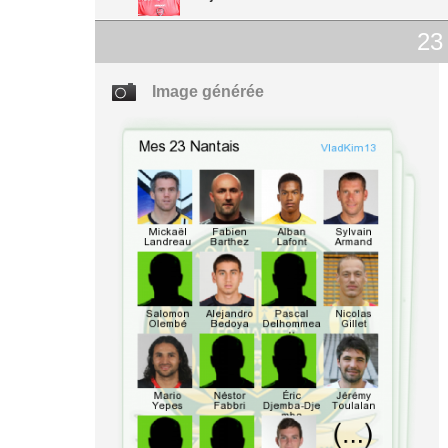
23
Image générée