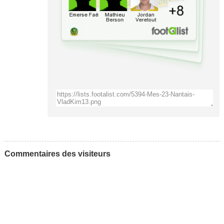
Commentaires des visiteurs