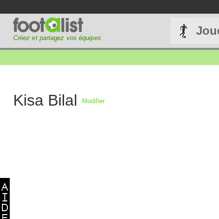
Jou
Créez et partagez vos équipes
Kisa Bilal
Modifier