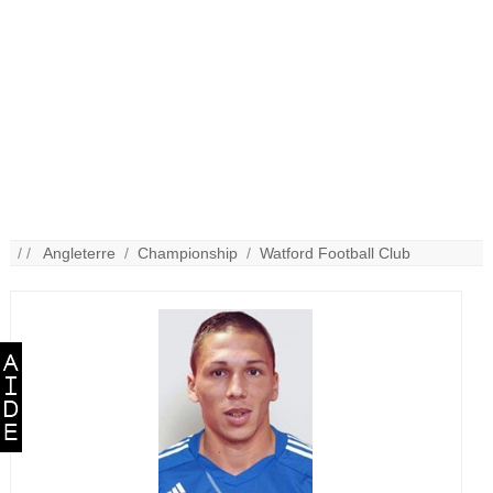
/ /
Angleterre
/
Championship
/
Watford Football Club