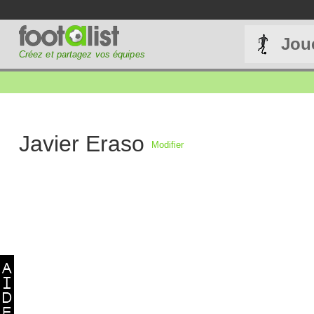
Jou
Créez et partagez vos équipes
Javier Eraso
Modifier