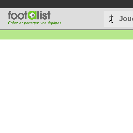
Jou
Créez et partagez vos équipes