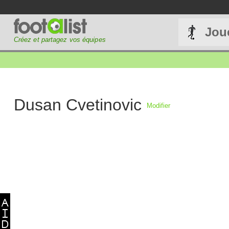
Jou
Créez et partagez vos équipes
Dusan Cvetinovic
Modifier