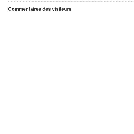
Commentaires des visiteurs