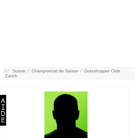
/ /
Suisse
/
Championnat de Suisse
/
Grasshopper Club
Zurich