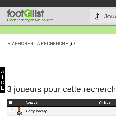
Jou
Créez et partagez vos équipes
▼ AFFICHER LA RECHERCHE
3 joueurs pour cette recherc
Nom
Club
Garry Bocaly