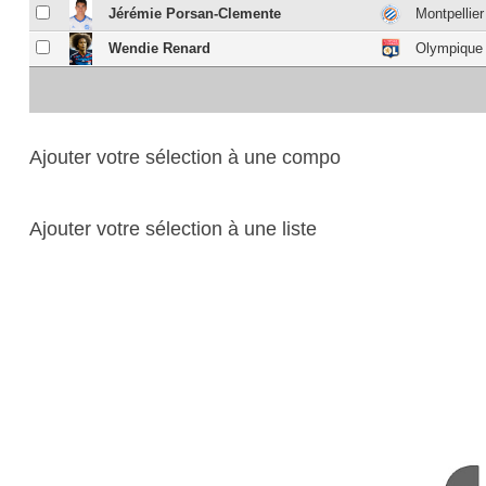
Jérémie Porsan-Clemente
Montpellier
Wendie Renard
Olympique 
Ajouter votre sélection à une compo
Ajouter votre sélection à une liste