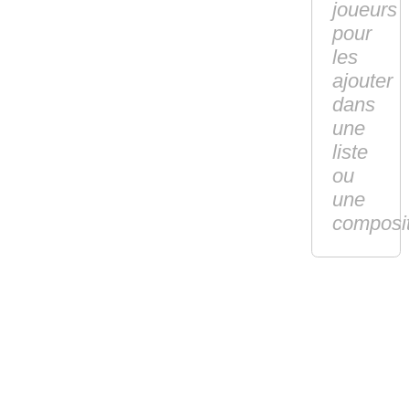
joueurs
pour
les
ajouter
dans
une
liste
ou
une
composi