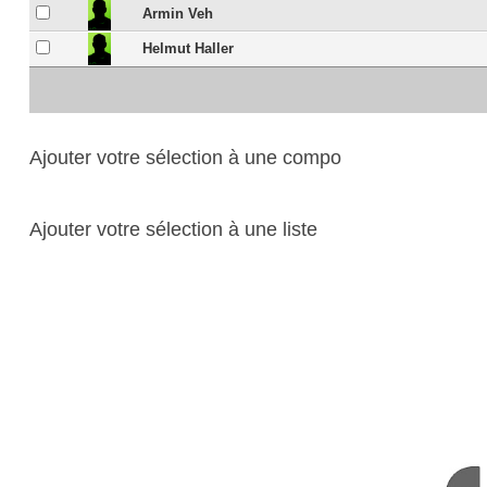
Armin Veh
Helmut Haller
Ajouter votre sélection à une compo
Ajouter votre sélection à une liste