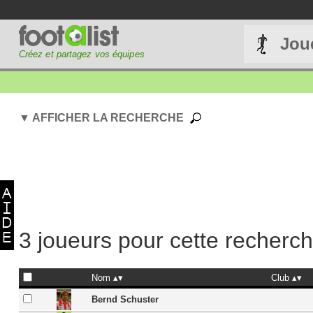
Jou
Créez et partagez vos équipes
▼ AFFICHER LA RECHERCHE
3 joueurs pour cette recherc
Nom
Club
Bernd Schuster