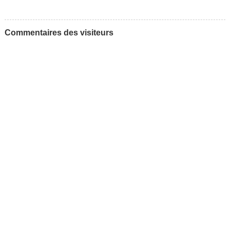
Commentaires des visiteurs