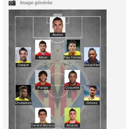
Image générée