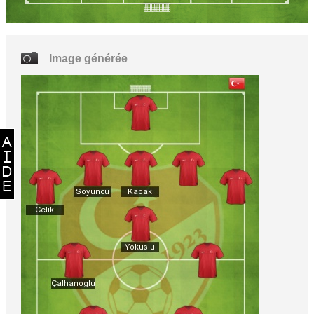
Image générée