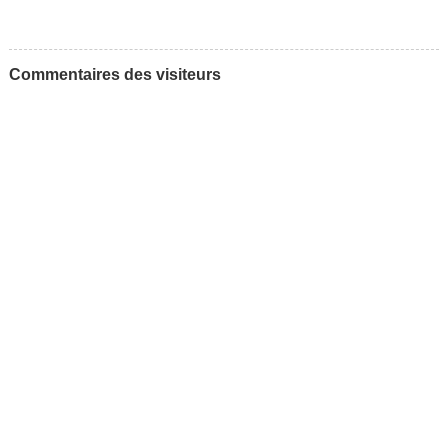
Commentaires des visiteurs