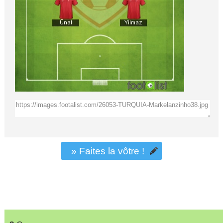
» Faites la vôtre !