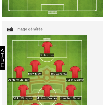
Image générée