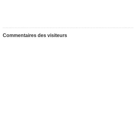
Commentaires des visiteurs