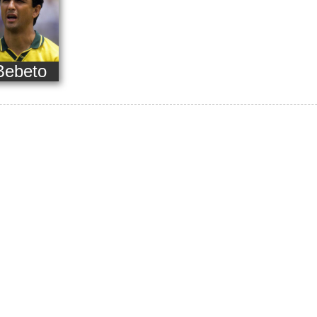
Bebeto