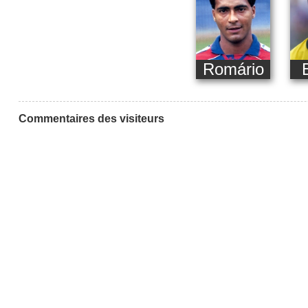
Romário
Commentaires des visiteurs