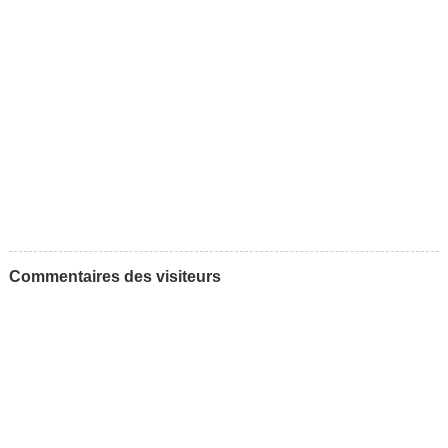
Commentaires des visiteurs