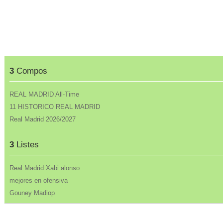
3
Compos
REAL MADRID All-Time
11 HISTORICO REAL MADRID
Real Madrid 2026/2027
3
Listes
Real Madrid Xabi alonso
mejores en ofensiva
Gouney Madiop