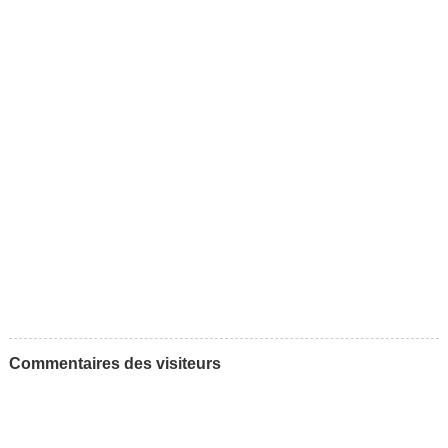
Commentaires des visiteurs