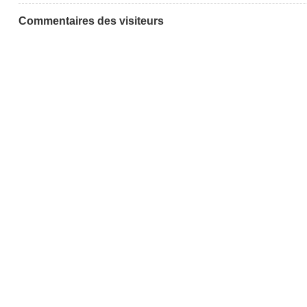
Commentaires des visiteurs