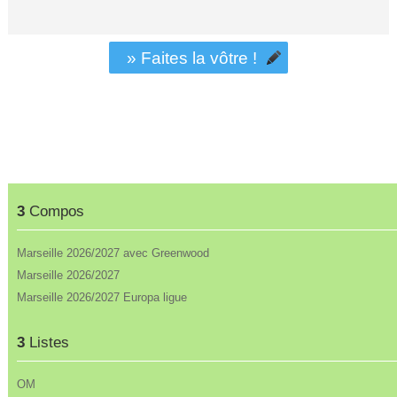
» Faites la vôtre !
3
Compos
Marseille 2026/2027 avec Greenwood
Marseille 2026/2027
Marseille 2026/2027 Europa ligue
3
Listes
OM