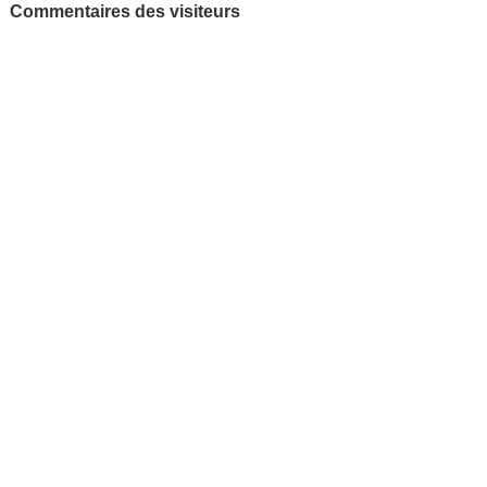
Commentaires des visiteurs