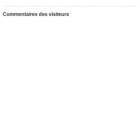
Commentaires des visiteurs