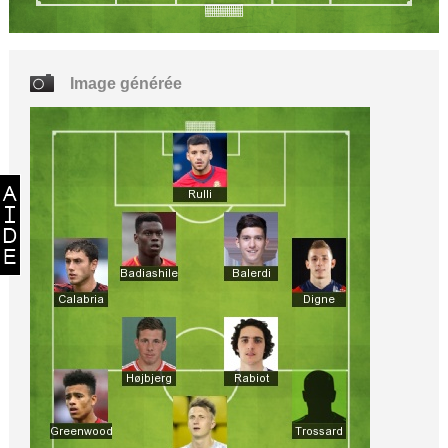
Image générée