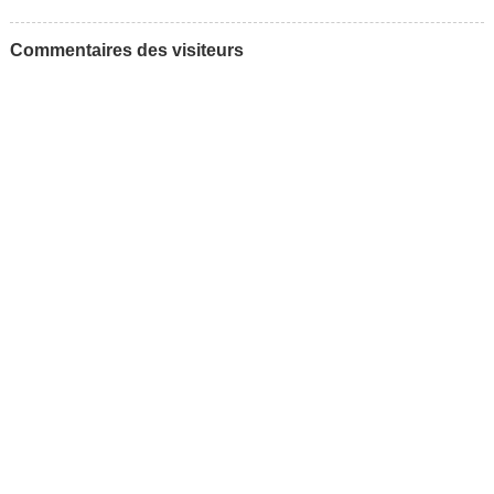
Commentaires des visiteurs