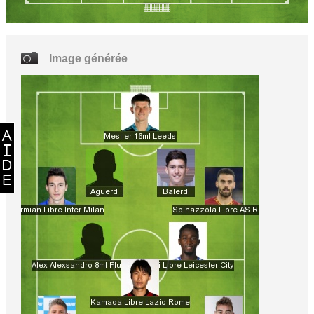
Image générée