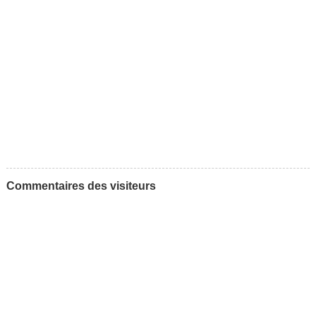
Commentaires des visiteurs