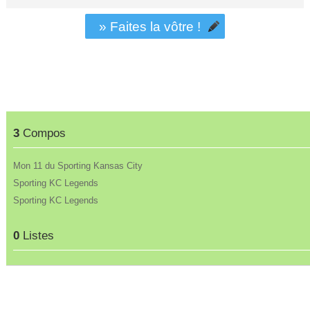
» Faites la vôtre !
3
Compos
Mon 11 du Sporting Kansas City
Sporting KC Legends
Sporting KC Legends
0
Listes