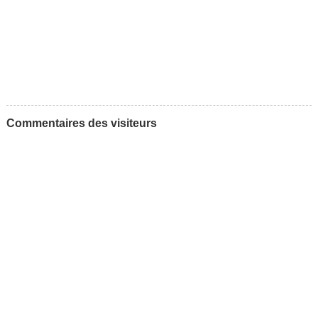
Commentaires des visiteurs