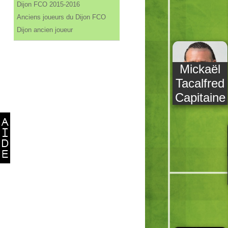
Dijon FCO 2015-2016
Anciens joueurs du Dijon FCO
Dijon ancien joueur
Mickaël
Tacalfred
Capitaine