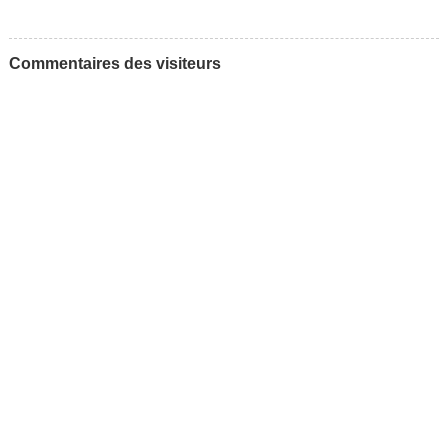
Commentaires des visiteurs