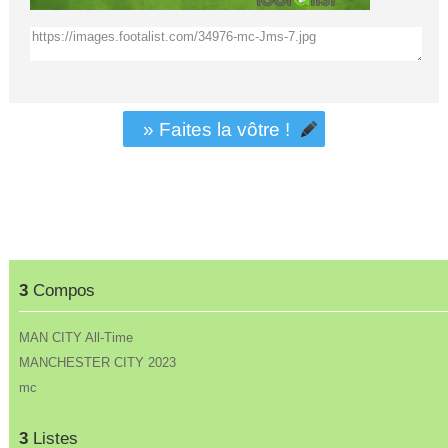
» Faites la vôtre !
3
Compos
MAN CITY All-Time
MANCHESTER CITY 2023
mc
3
Listes