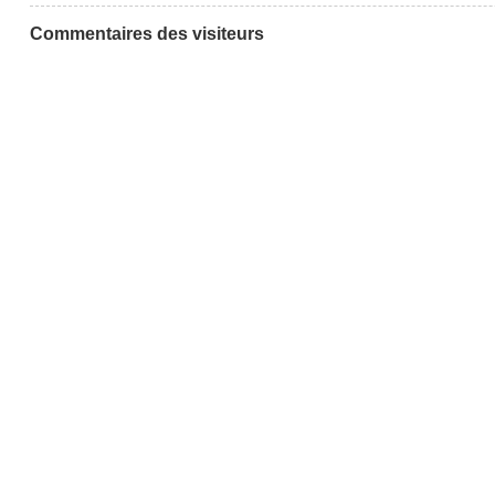
Commentaires des visiteurs