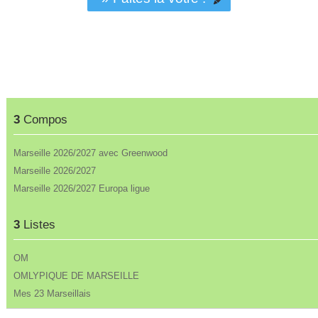
3
Compos
Marseille 2026/2027 avec Greenwood
Marseille 2026/2027
Marseille 2026/2027 Europa ligue
3
Listes
OM
OMLYPIQUE DE MARSEILLE
Mes 23 Marseillais