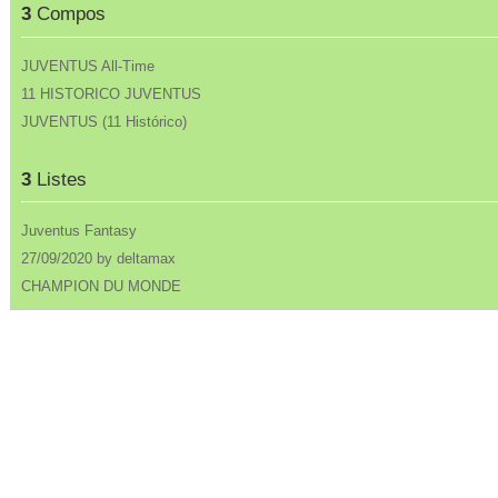
3
Compos
JUVENTUS All-Time
11 HISTORICO JUVENTUS
JUVENTUS (11 Histórico)
3
Listes
Juventus Fantasy
27/09/2020 by deltamax
CHAMPION DU MONDE