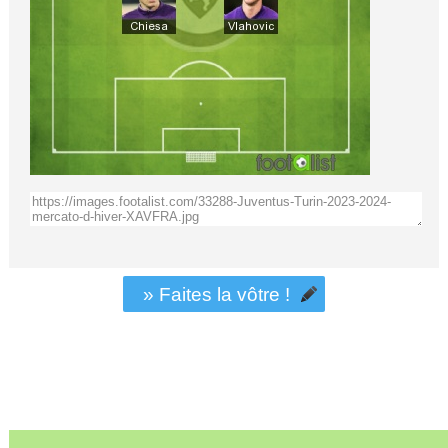
» Faites la vôtre !