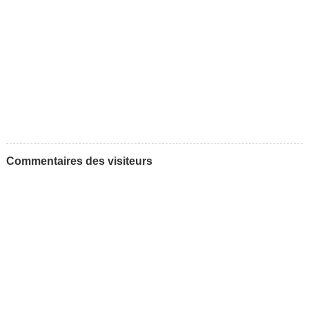
Commentaires des visiteurs