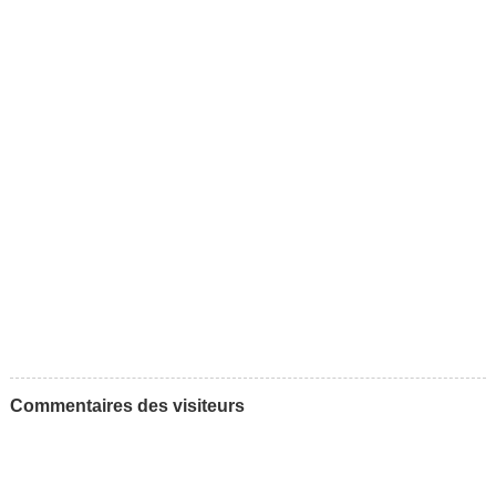
Commentaires des visiteurs