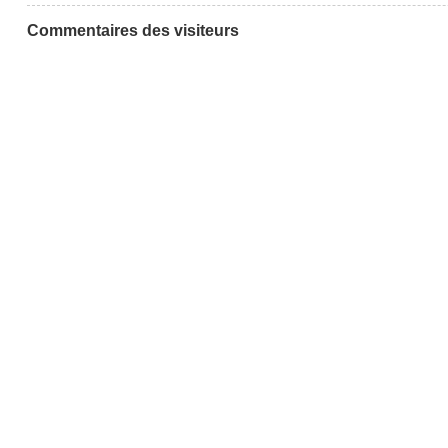
Commentaires des visiteurs