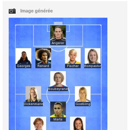
Image générée