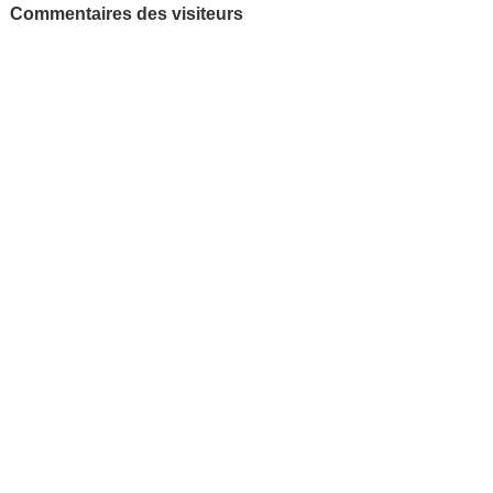
Commentaires des visiteurs