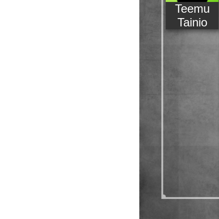
Teemu
Tainio