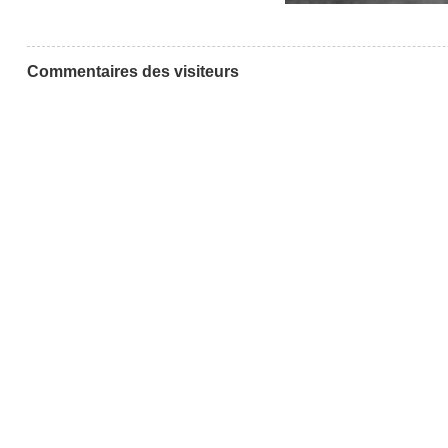
Commentaires des visiteurs