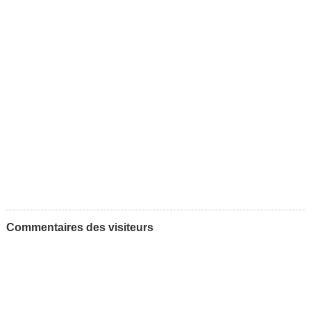
Commentaires des visiteurs