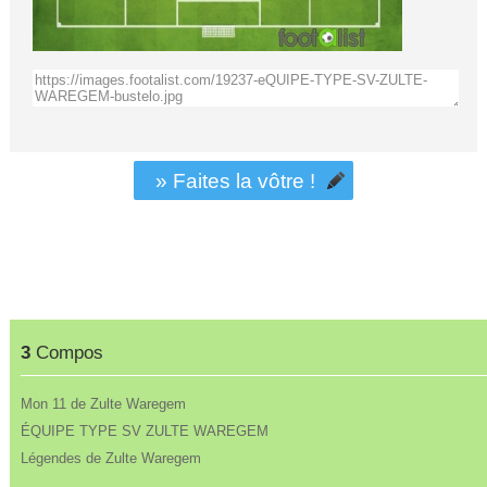
» Faites la vôtre !
3
Compos
Mon 11 de Zulte Waregem
ÉQUIPE TYPE SV ZULTE WAREGEM
Légendes de Zulte Waregem