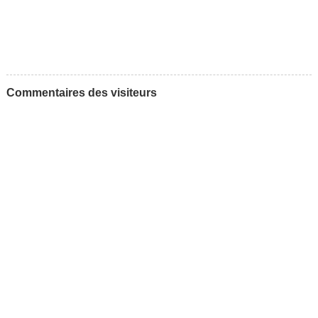
Commentaires des visiteurs