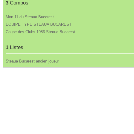
3
Compos
Mon 11 du Steaua Bucarest
ÉQUIPE TYPE STEAUA BUCAREST
Coupe des Clubs 1986 Steaua Bucarest
1
Listes
Steaua Bucarest ancien joueur