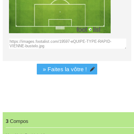
» Faites la vôtre !
3
Compos