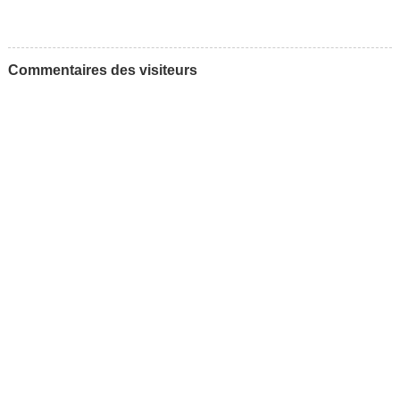
Commentaires des visiteurs