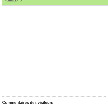
Formación XI
Commentaires des visiteurs