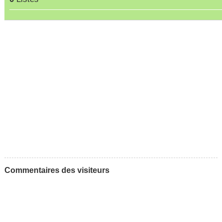
Commentaires des visiteurs