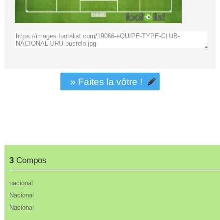
» Faites la vôtre !
3
Compos
nacional
Nacional
Nacional