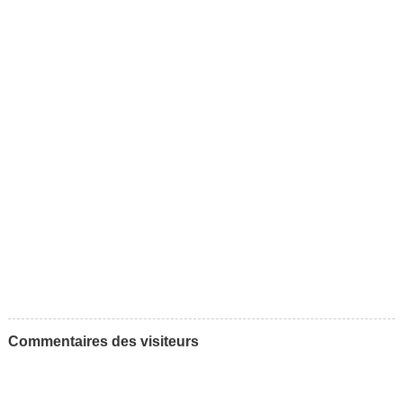
Commentaires des visiteurs